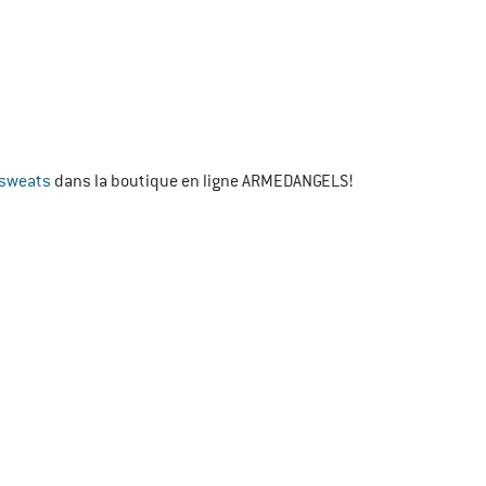
 sweats
dans la boutique en ligne ARMEDANGELS!