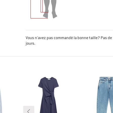
Vous n'avez pas commandé la bonne taille? Pas de 
jours.