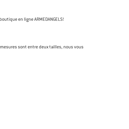
 boutique en ligne ARMEDANGELS!
 mesures sont entre deux tailles, nous vous