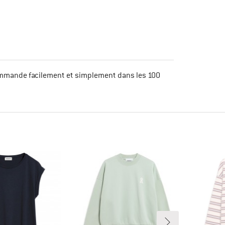
mmande facilement et simplement dans les 100