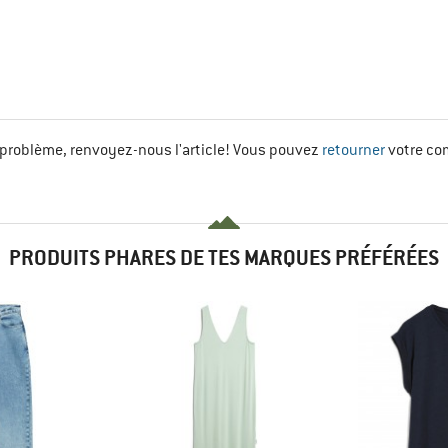
problème, renvoyez-nous l'article! Vous pouvez
retourner
votre co
PRODUITS PHARES DE TES MARQUES PRÉFÉRÉES