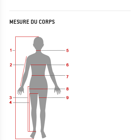
MESURE DU CORPS