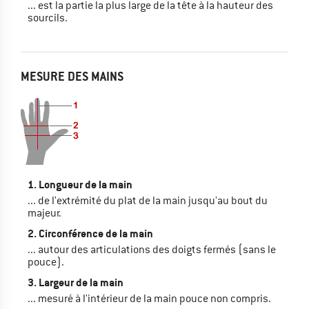
... est la partie la plus large de la tête à la hauteur des
sourcils.
MESURE DES MAINS
1. Longueur de la main
... de l'extrémité du plat de la main jusqu'au bout du
majeur.
2. Circonférence de la main
... autour des articulations des doigts fermés (sans le
pouce).
3. Largeur de la main
... mesuré à l'intérieur de la main pouce non compris.