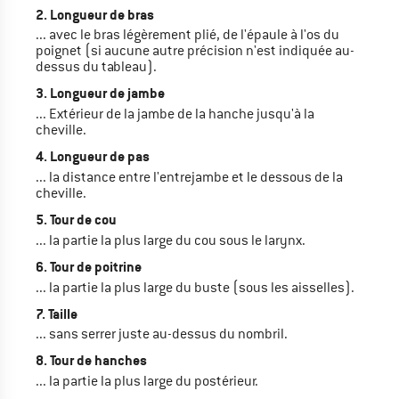
2. Longueur de bras
... avec le bras légèrement plié, de l'épaule à l'os du
poignet (si aucune autre précision n'est indiquée au-
dessus du tableau).
3. Longueur de jambe
... Extérieur de la jambe de la hanche jusqu'à la
cheville.
4. Longueur de pas
... la distance entre l'entrejambe et le dessous de la
cheville.
5. Tour de cou
... la partie la plus large du cou sous le larynx.
6. Tour de poitrine
... la partie la plus large du buste (sous les aisselles).
7. Taille
... sans serrer juste au-dessus du nombril.
8. Tour de hanches
... la partie la plus large du postérieur.