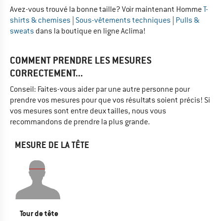
Avez-vous trouvé la bonne taille? Voir maintenant Homme
T-
shirts & chemises
|
Sous-vêtements techniques
|
Pulls &
sweats
dans la boutique en ligne Aclima!
COMMENT PRENDRE LES MESURES
CORRECTEMENT...
Conseil: Faites-vous aider par une autre personne pour
prendre vos mesures pour que vos résultats soient précis! Si
vos mesures sont entre deux tailles, nous vous
recommandons de prendre la plus grande.
MESURE DE LA TÊTE
Tour de tête