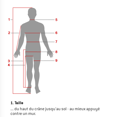
1. Taille
... du haut du crâne jusqu'au sol - au mieux appuyé
contre un mur.