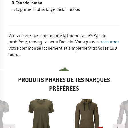
9. Tour de jambe
... la partie la plus large de la cuisse.
Vous n'avez pas commandé la bonne taille? Pas de
problème, renvoyez-nous l'article! Vous pouvez
retourner
votre commande facilement et simplement dans les 100
jours.
PRODUITS PHARES DE TES MARQUES
PRÉFÉRÉES