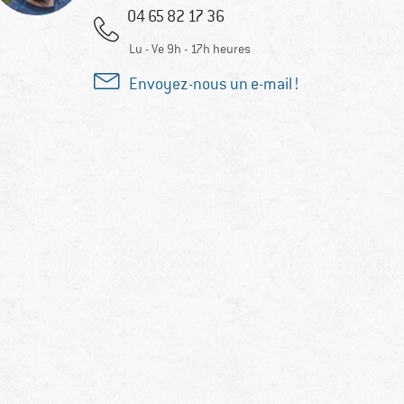
04 65 82 17 36
Lu - Ve 9h - 17h heures
Envoyez-nous un e-mail !