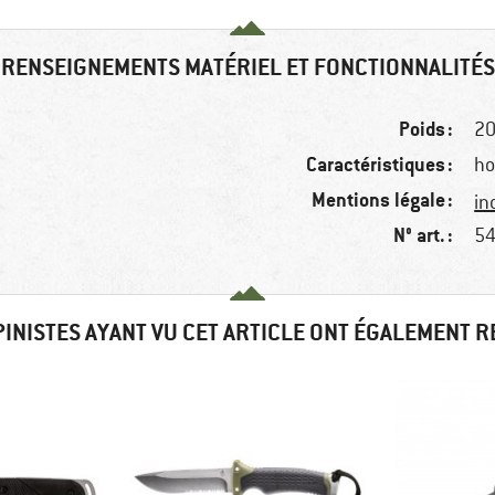
RENSEIGNEMENTS MATÉRIEL ET FONCTIONNALITÉS
Poids :
20
Caractéristiques :
ho
Mentions légale :
in
N° art. :
54
PINISTES AYANT VU CET ARTICLE ONT ÉGALEMENT 