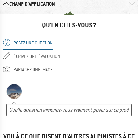
CHAMP D'APPLICATION
QU'EN DITES-VOUS ?
POSEZ UNE QUESTION
ÉCRIVEZ UNE ÉVALUATION
PARTAGER UNE IMAGE
VOILÀ CE QUE DISENT D'AUTRES ALPINISTES À CE