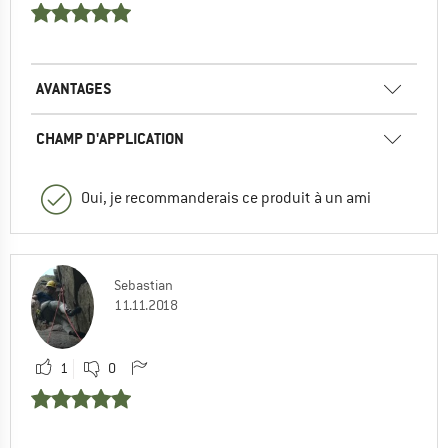
AVANTAGES
CHAMP D'APPLICATION
Oui, je recommanderais ce produit à un ami
Sebastian
11.11.2018
1
0