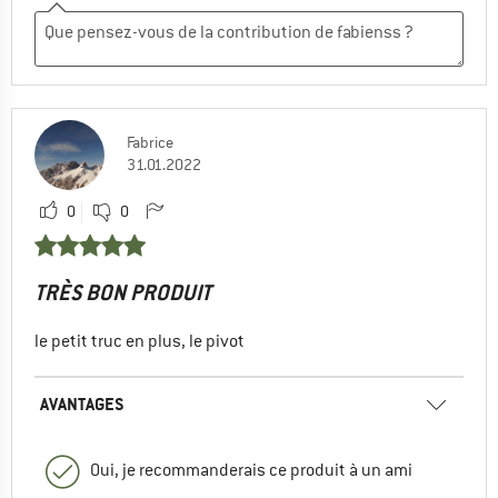
Fabrice
31.01.2022
0
0
TRÈS BON PRODUIT
le petit truc en plus, le pivot
AVANTAGES
Oui, je recommanderais ce produit à un ami