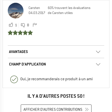
Carsten
60% trouvent les évaluations
04.03.2017
de Carsten utiles
1
0
AVANTAGES
CHAMP D'APPLICATION
Oui, je recommanderais ce produit à un ami
IL Y A D'AUTRES POSTES 50 !
AFFICHER D'AUTRES CONTRIBUTIONS