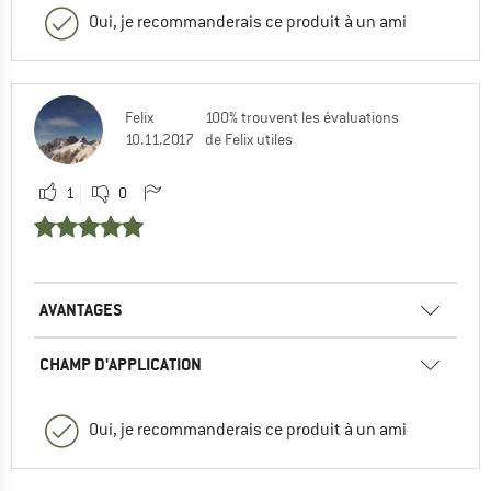
Oui, je recommanderais ce produit à un ami
Felix
100% trouvent les évaluations
10.11.2017
de Felix utiles
1
0
AVANTAGES
CHAMP D'APPLICATION
Oui, je recommanderais ce produit à un ami