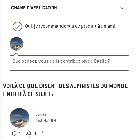
CHAMP D'APPLICATION
Oui, je recommanderais ce produit à un ami
VOILÀ CE QUE DISENT DES ALPINISTES DU MONDE
ENTIER À CE SUJET :
Jonas
18.09.2019
1
0