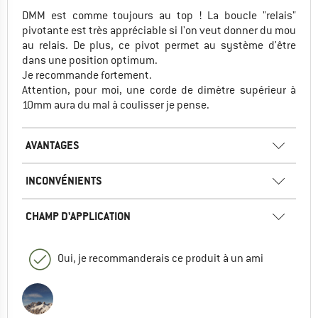
DMM est comme toujours au top ! La boucle "relais"
pivotante est très appréciable si l'on veut donner du mou
au relais. De plus, ce pivot permet au système d'être
dans une position optimum.
Je recommande fortement.
Attention, pour moi, une corde de dimètre supérieur à
10mm aura du mal à coulisser je pense.
AVANTAGES
INCONVÉNIENTS
CHAMP D'APPLICATION
Oui, je recommanderais ce produit à un ami