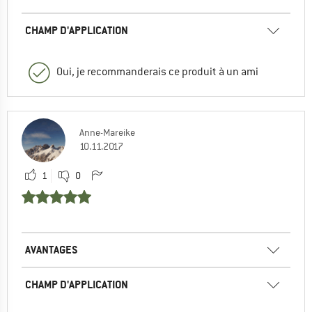
CHAMP D'APPLICATION
Oui, je recommanderais ce produit à un ami
Anne-Mareike
10.11.2017
1
0
AVANTAGES
CHAMP D'APPLICATION