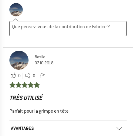
Basile
07.10.2018
0
0
TRÈS UTILISÉ
Parfait pour la grimpe en tête
AVANTAGES