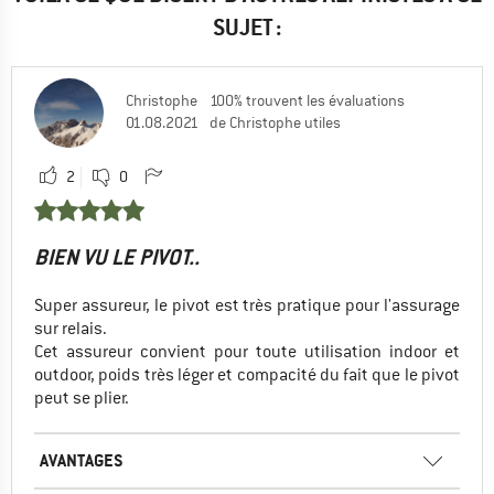
SUJET :
Christophe
100% trouvent les évaluations
01.08.2021
de Christophe utiles
2
0
BIEN VU LE PIVOT..
Super assureur, le pivot est très pratique pour l'assurage
sur relais.
Cet assureur convient pour toute utilisation indoor et
outdoor, poids très léger et compacité du fait que le pivot
peut se plier.
AVANTAGES