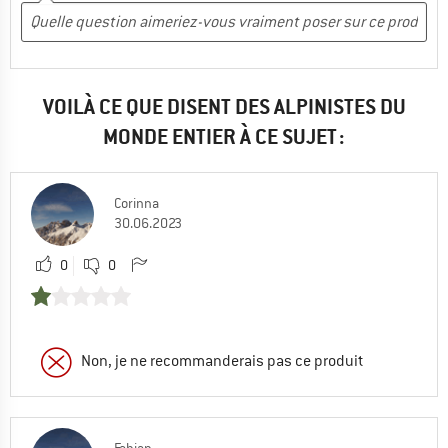
VOILÀ CE QUE DISENT DES ALPINISTES DU
MONDE ENTIER À CE SUJET :
Corinna
30.06.2023
0
0
Non, je ne recommanderais pas ce produit
Fabian