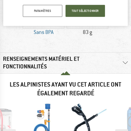
PARAMÈTRES
TOUT SÉLECTIONNER
Sans BPA
83 g
RENSEIGNEMENTS MATÉRIEL ET
FONCTIONNALITÉS
LES ALPINISTES AYANT VU CET ARTICLE ONT
ÉGALEMENT REGARDÉ