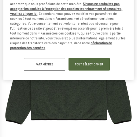
acceptez que nous procédions de cette manière.
Si vous ne souhaitez pas
accepter les cookies à l’exception des cookies techniquement nécessaires,
veuillez cliquer ici
. Cependant, vous pouvez modifier vos paramètres de
cookies à tout moment dans « Paramètres » et sélectionner certaines
catégories. Votre consentement est volontaire, n’est pas nécessaire pour
l’utilisation de ce site et peut être révoqué ou accordé pour la première fois à
tout moment dans « Paramètres des cookies », qui se trouve dans la partie
inférieure de notre site. Vous trouverez plus d'informations, également sur les
risques des transferts vers des pays tiers, dans notre
déclaration de
protection des données
.
PARAMÈTRES
TOUT SÉLECTIONNER