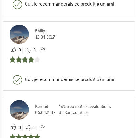
Oui, je recommanderais ce produit à un ami
Philipp
12.04.2017
0
0
Oui, je recommanderais ce produit à un ami
Konrad
19% trouvent les évaluations
05.04.2017
de Konrad utiles
0
0