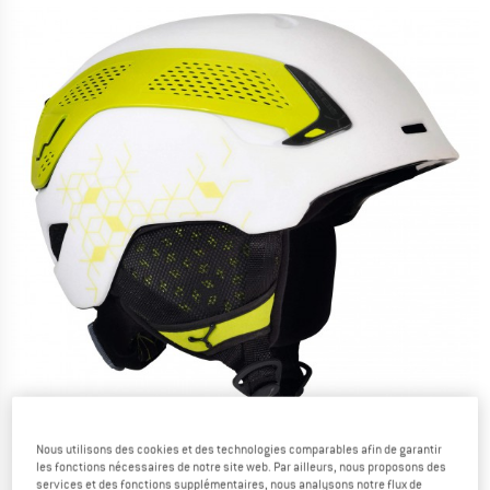
Nous utilisons des cookies et des technologies comparables afin de garantir
les fonctions nécessaires de notre site web. Par ailleurs, nous proposons des
services et des fonctions supplémentaires, nous analysons notre flux de