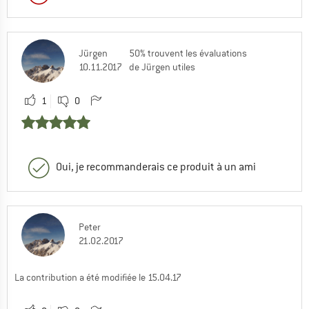
Jürgen
50% trouvent les évaluations
10.11.2017
de Jürgen utiles
1
0
Oui, je recommanderais ce produit à un ami
Peter
21.02.2017
La contribution a été modifiée le 15.04.17