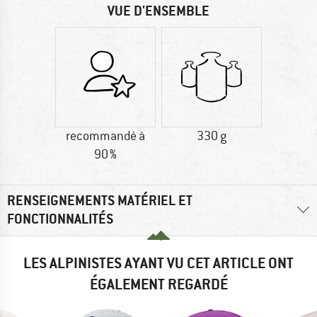
VUE D'ENSEMBLE
recommandé à
330 g
90 %
RENSEIGNEMENTS MATÉRIEL ET
FONCTIONNALITÉS
LES ALPINISTES AYANT VU CET ARTICLE ONT
ÉGALEMENT REGARDÉ