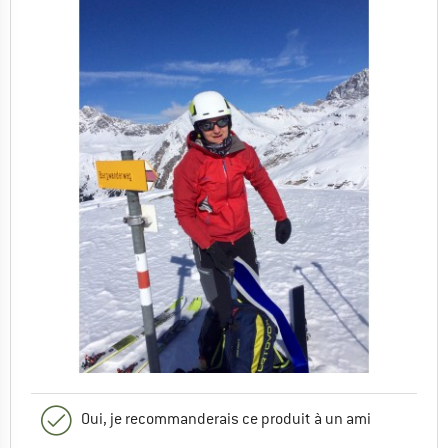
Oui, je recommanderais ce produit à un ami