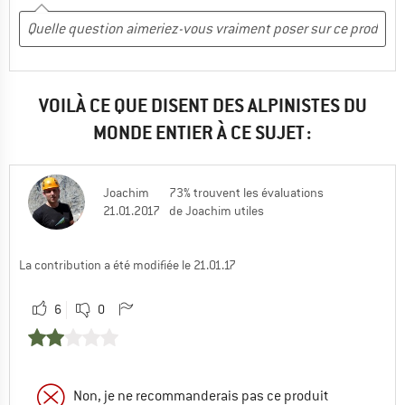
VOILÀ CE QUE DISENT DES ALPINISTES DU
MONDE ENTIER À CE SUJET :
Joachim
73% trouvent les évaluations
21.01.2017
de Joachim utiles
La contribution a été modifiée le 21.01.17
6
0
Non, je ne recommanderais pas ce produit