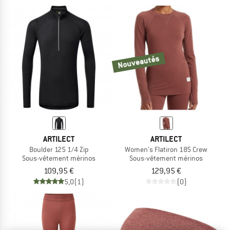
Nouveautés
ARTILECT
ARTILECT
Boulder 125 1/4 Zip
Women's Flatiron 185 Crew
Sous-vêtement mérinos
Sous-vêtement mérinos
109,95 €
129,95 €
5,0
(1)
(0)