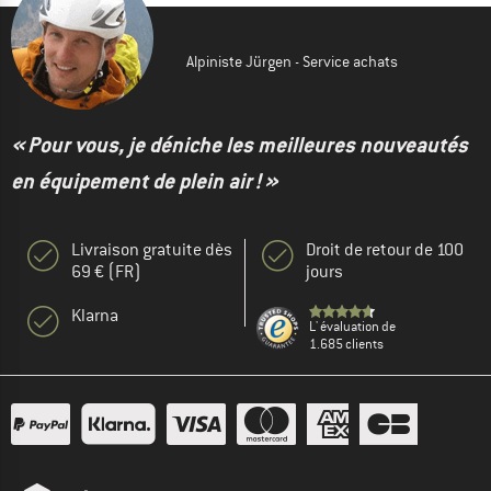
Alpiniste Jürgen - Service achats
« Pour vous, je déniche les meilleures nouveautés
en équipement de plein air ! »
Livraison gratuite dès
Droit de retour de 100
69 € (FR)
jours
Klarna
L' évaluation de
1.685 clients