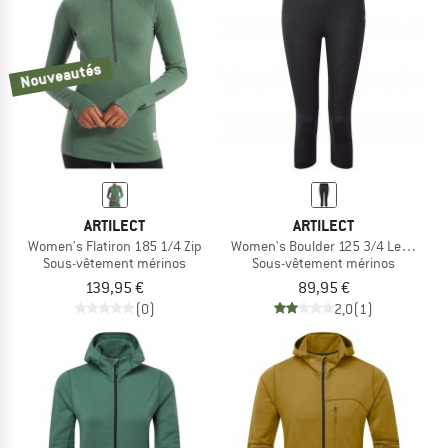
Nouveautés
ARTILECT
ARTILECT
Women's Flatiron 185 1/4 Zip
Women's Boulder 125 3/4 Legging
Sous-vêtement mérinos
Sous-vêtement mérinos
139,95 €
89,95 €
(0)
2,0
(1)