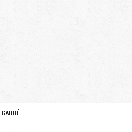
REGARDÉ