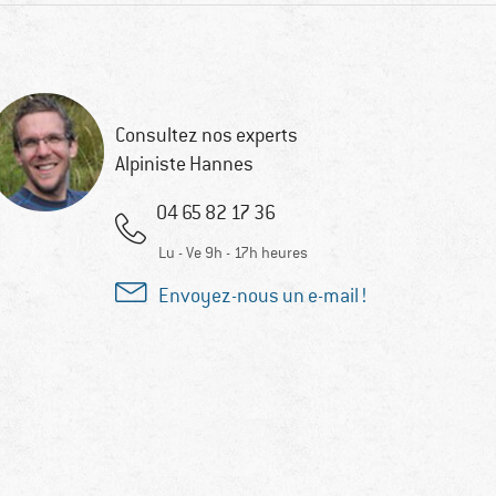
Consultez nos experts
Alpiniste Hannes
04 65 82 17 36
Lu - Ve 9h - 17h heures
Envoyez-nous un e-mail !