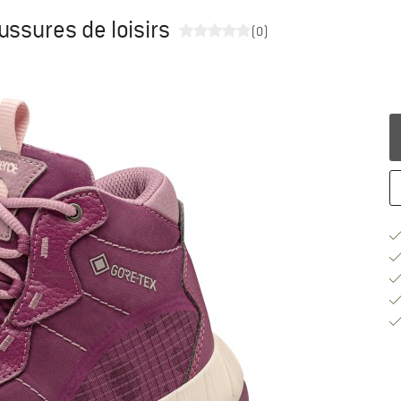
ussures de loisirs
(0)