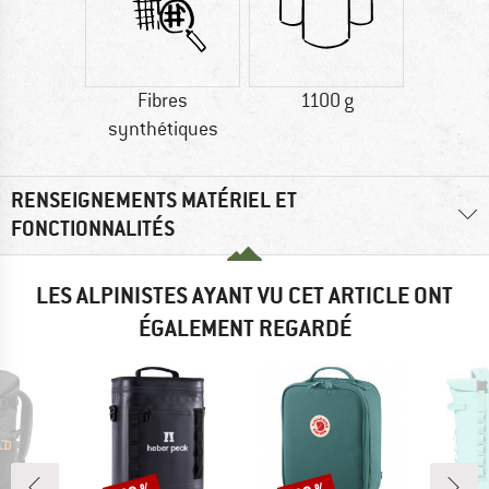
Fibres
1100 g
synthétiques
RENSEIGNEMENTS MATÉRIEL ET
FONCTIONNALITÉS
LES ALPINISTES AYANT VU CET ARTICLE ONT
ÉGALEMENT REGARDÉ