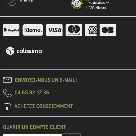
L' évaluation de
1.683 clients
ENVOYEZ-NOUS UN E-MAIL !
04 65 82 17 36
ACHETEZ CONSCIEMMENT
OUVRIR UN COMPTE CLIENT