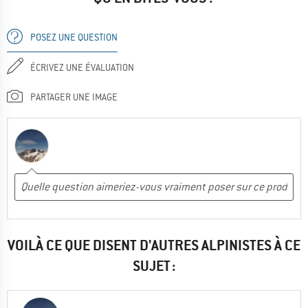
POSEZ UNE QUESTION
ÉCRIVEZ UNE ÉVALUATION
PARTAGER UNE IMAGE
VOILÀ CE QUE DISENT D'AUTRES ALPINISTES À CE
SUJET :