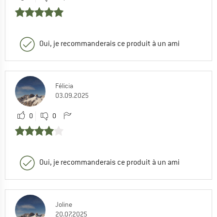
Oui, je recommanderais ce produit à un ami
Félicia
03.09.2025
0
0
Oui, je recommanderais ce produit à un ami
Joline
20.07.2025