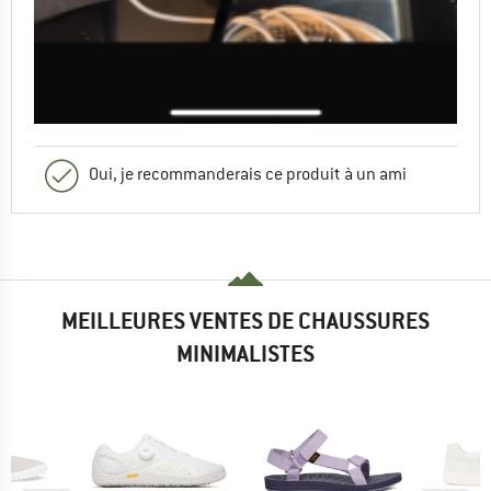
Oui, je recommanderais ce produit à un ami
MEILLEURES VENTES DE CHAUSSURES
MINIMALISTES