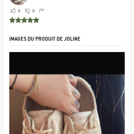
0
0
IMAGES DU PRODUIT DE JOLINE