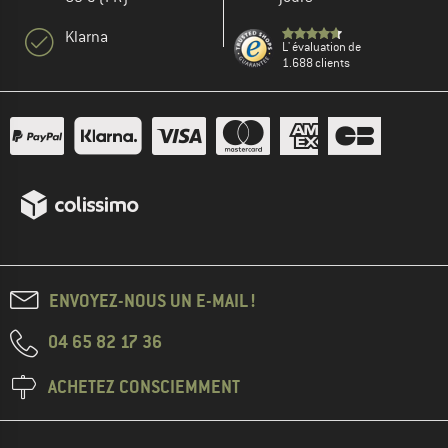
Klarna
L' évaluation de
1.688 clients
ENVOYEZ-NOUS UN E-MAIL !
04 65 82 17 36
ACHETEZ CONSCIEMMENT