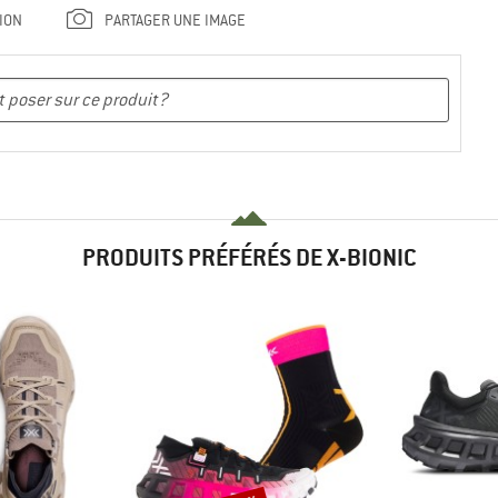
ION
PARTAGER UNE IMAGE
PRODUITS PRÉFÉRÉS DE X-BIONIC