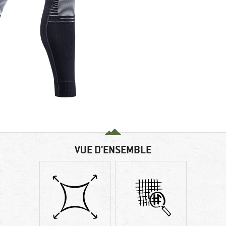
VUE D'ENSEMBLE