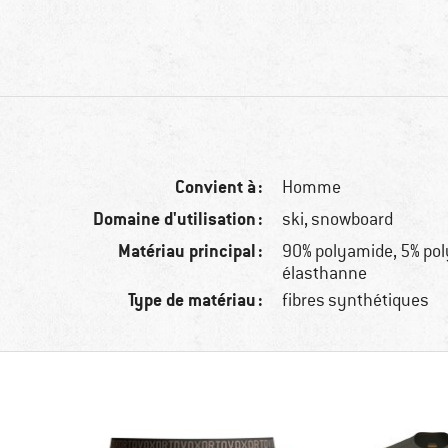
Convient à :
Homme
Domaine d'utilisation :
ski, snowboard
Matériau principal :
90% polyamide, 5% pol
élasthanne
Type de matériau :
fibres synthétiques