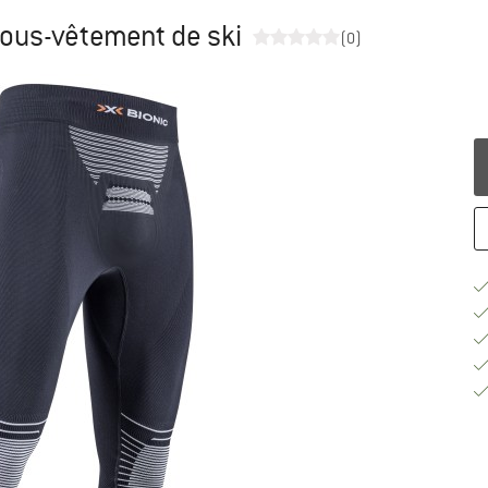
Sous-vêtement de ski
(0)