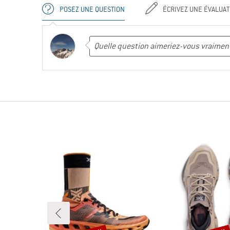
POSEZ UNE QUESTION
ÉCRIVEZ UNE ÉVALUAT