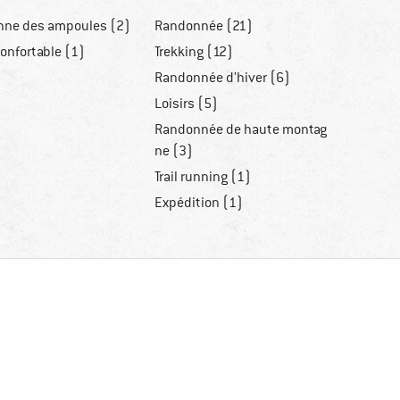
nne des ampoules (2)
Randonnée (21)
onfortable (1)
Trekking (12)
Randonnée d'hiver (6)
Loisirs (5)
Randonnée de haute montag
ne (3)
Trail running (1)
Expédition (1)