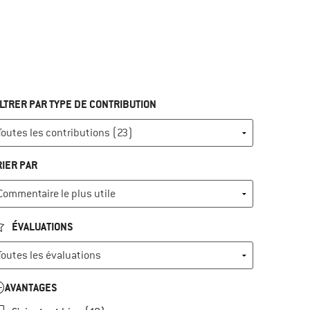
ILTRER PAR TYPE DE CONTRIBUTION
RIER PAR
ÉVALUATIONS
AVANTAGES