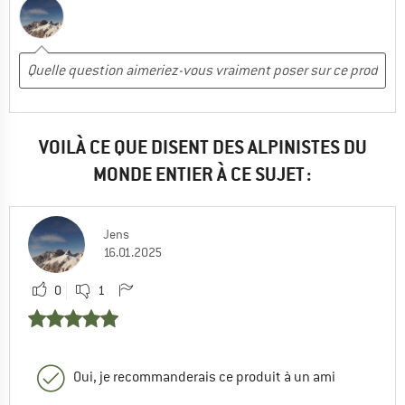
VOILÀ CE QUE DISENT DES ALPINISTES DU
MONDE ENTIER À CE SUJET :
Jens
16.01.2025
0
1
Oui, je recommanderais ce produit à un ami