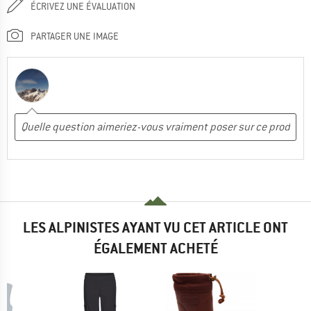
ÉCRIVEZ UNE ÉVALUATION
PARTAGER UNE IMAGE
LES ALPINISTES AYANT VU CET ARTICLE ONT
ÉGALEMENT ACHETÉ