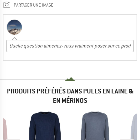
PARTAGER UNE IMAGE
PRODUITS PRÉFÉRÉS DANS PULLS EN LAINE &
EN MÉRINOS