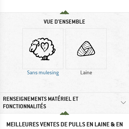
VUE D'ENSEMBLE
Sans mulesing
Laine
RENSEIGNEMENTS MATÉRIEL ET
FONCTIONNALITÉS
MEILLEURES VENTES DE PULLS EN LAINE & EN