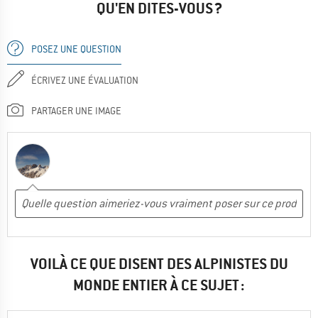
QU'EN DITES-VOUS ?
POSEZ UNE QUESTION
ÉCRIVEZ UNE ÉVALUATION
PARTAGER UNE IMAGE
VOILÀ CE QUE DISENT DES ALPINISTES DU
MONDE ENTIER À CE SUJET :