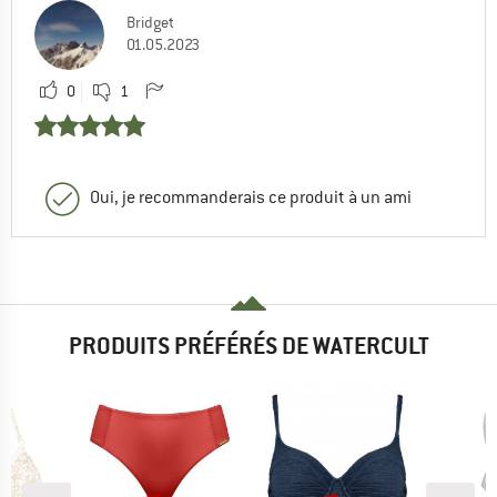
Bridget
01.05.2023
0
1
Oui, je recommanderais ce produit à un ami
PRODUITS PRÉFÉRÉS DE WATERCULT