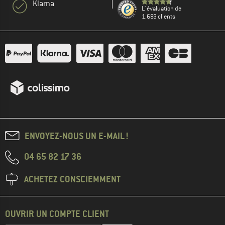
Klarna
L' évaluation de
1.683 clients
ENVOYEZ-NOUS UN E-MAIL !
04 65 82 17 36
ACHETEZ CONSCIEMMENT
OUVRIR UN COMPTE CLIENT