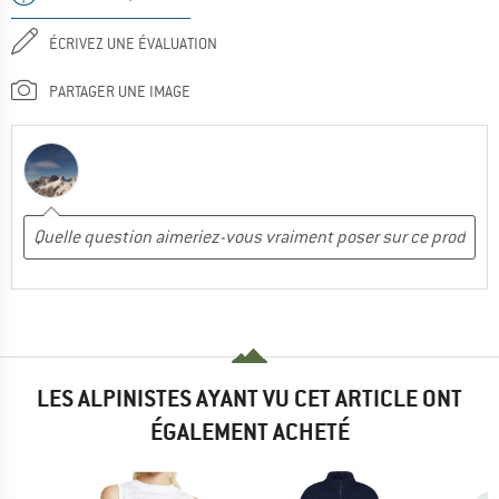
ÉCRIVEZ UNE ÉVALUATION
PARTAGER UNE IMAGE
LES ALPINISTES AYANT VU CET ARTICLE ONT
ÉGALEMENT ACHETÉ