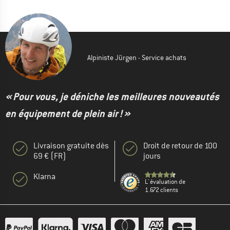
Alpiniste Jürgen - Service achats
« Pour vous, je déniche les meilleures nouveautés
en équipement de plein air ! »
Livraison gratuite dès
Droit de retour de 100
69 € (FR)
jours
Klarna
L' évaluation de
1.672 clients