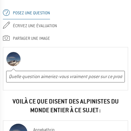
POSEZ UNE QUESTION
ÉCRIVEZ UNE ÉVALUATION
PARTAGER UNE IMAGE
VOILÀ CE QUE DISENT DES ALPINISTES DU
MONDE ENTIER À CE SUJET :
Annekathrin