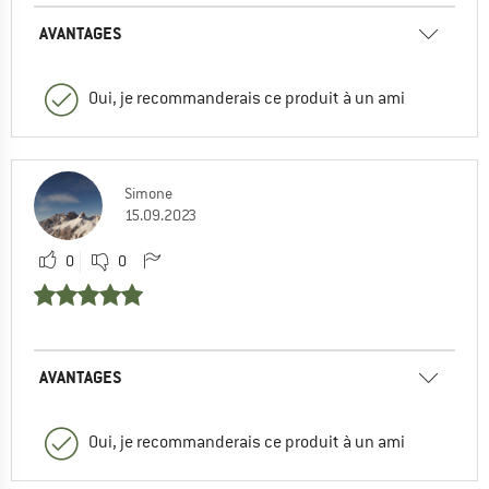
AVANTAGES
Oui, je recommanderais ce produit à un ami
Simone
15.09.2023
0
0
AVANTAGES
Oui, je recommanderais ce produit à un ami