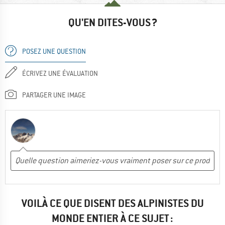
QU'EN DITES-VOUS ?
POSEZ UNE QUESTION
ÉCRIVEZ UNE ÉVALUATION
PARTAGER UNE IMAGE
VOILÀ CE QUE DISENT DES ALPINISTES DU
MONDE ENTIER À CE SUJET :