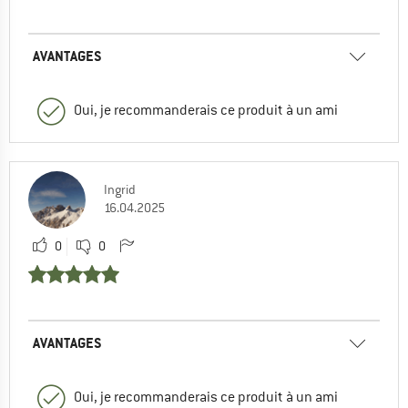
AVANTAGES
Oui, je recommanderais ce produit à un ami
Ingrid
16.04.2025
0
0
AVANTAGES
Oui, je recommanderais ce produit à un ami