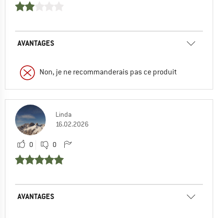
AVANTAGES
Non, je ne recommanderais pas ce produit
Linda
16.02.2026
0
0
AVANTAGES