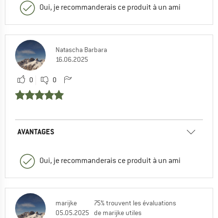
Oui, je recommanderais ce produit à un ami
Natascha Barbara
16.06.2025
0
0
AVANTAGES
Oui, je recommanderais ce produit à un ami
marijke
75% trouvent les évaluations
05.05.2025
de marijke utiles