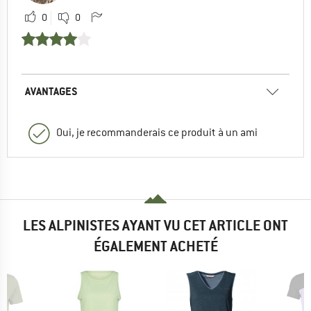
0
0
AVANTAGES
Oui, je recommanderais ce produit à un ami
LES ALPINISTES AYANT VU CET ARTICLE ONT
ÉGALEMENT ACHETÉ