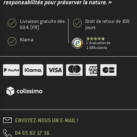
responsabilités pour préserver la nature. »
Livraison gratuite dès
Droit de retour de 100
69 € (FR)
jours
Klarna
L' évaluation de
1.684 clients
ENVOYEZ-NOUS UN E-MAIL !
04 65 82 17 36