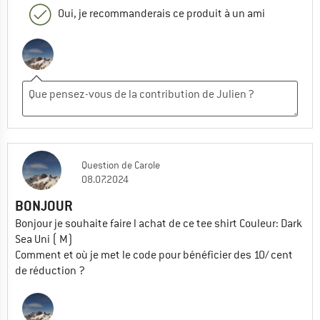
Oui, je recommanderais ce produit à un ami
Question
de
Carole
08.07.2024
BONJOUR
Bonjour je souhaite faire l achat de ce tee shirt Couleur: Dark
Sea Uni ( M)
Comment et où je met le code pour bénéficier des 10/ cent
de réduction ?