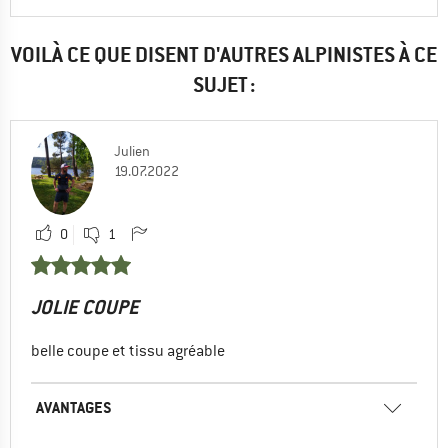
VOILÀ CE QUE DISENT D'AUTRES ALPINISTES À CE
SUJET :
Julien
19.07.2022
0
1
JOLIE COUPE
belle coupe et tissu agréable
AVANTAGES