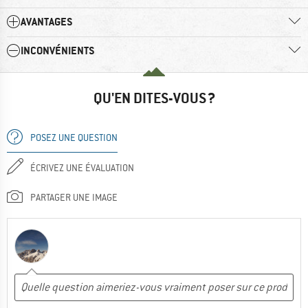
AVANTAGES
INCONVÉNIENTS
QU'EN DITES-VOUS ?
POSEZ UNE QUESTION
ÉCRIVEZ UNE ÉVALUATION
PARTAGER UNE IMAGE