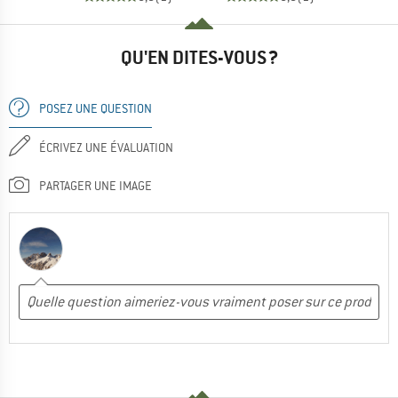
QU'EN DITES-VOUS ?
POSEZ UNE QUESTION
ÉCRIVEZ UNE ÉVALUATION
PARTAGER UNE IMAGE