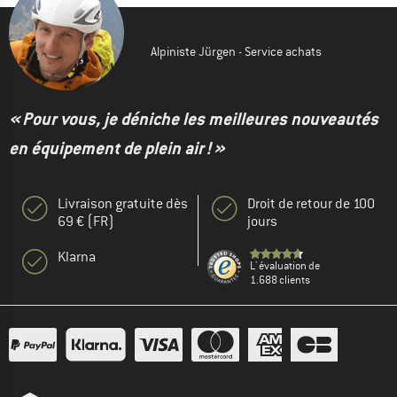
Alpiniste Jürgen - Service achats
« Pour vous, je déniche les meilleures nouveautés
en équipement de plein air ! »
Livraison gratuite dès
Droit de retour de 100
69 € (FR)
jours
Klarna
L' évaluation de
1.688 clients