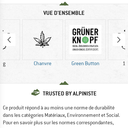
VUE D'ENSEMBLE
0 g
Chanvre
Green Button
13
TRUSTED BY ALPINISTE
Ce produit répond à au moins une norme de durabilité
dans les catégories Matériaux, Environnement et Social.
Pour en savoir plus sur les normes correspondantes,