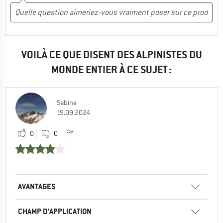
VOILÀ CE QUE DISENT DES ALPINISTES DU
MONDE ENTIER À CE SUJET :
Sabine
19.09.2024
0
0
AVANTAGES
CHAMP D'APPLICATION