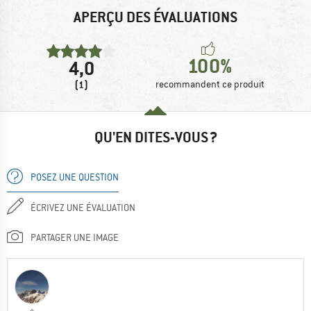
APERÇU DES ÉVALUATIONS
100%
4,0
(1)
recommandent ce produit
QU'EN DITES-VOUS ?
POSEZ UNE QUESTION
ÉCRIVEZ UNE ÉVALUATION
PARTAGER UNE IMAGE