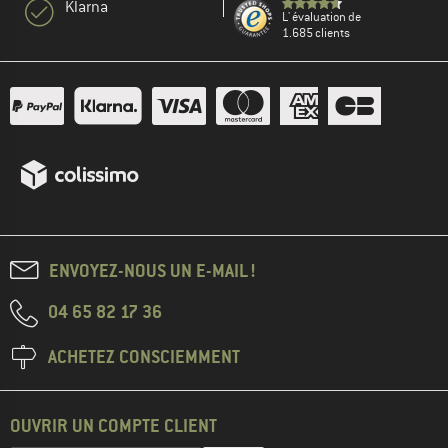
Klarna
L' évaluation de
1.685 clients
ENVOYEZ-NOUS UN E-MAIL !
04 65 82 17 36
ACHETEZ CONSCIEMMENT
OUVRIR UN COMPTE CLIENT