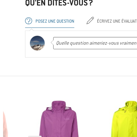
QU'EN DITES-VOUS ?
POSEZ UNE QUESTION
ÉCRIVEZ UNE ÉVALUAT