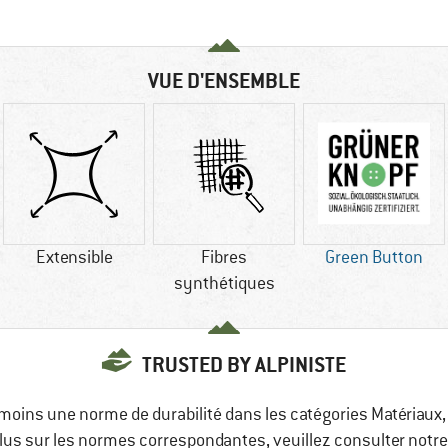
VUE D'ENSEMBLE
Extensible
Fibres
Green Button
synthétiques
TRUSTED BY ALPINISTE
 moins une norme de durabilité dans les catégories Matériau
 plus sur les normes correspondantes, veuillez consulter notr