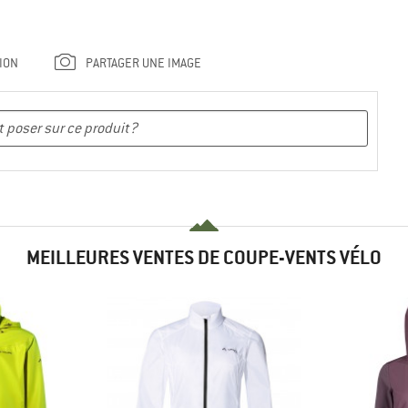
ION
PARTAGER UNE IMAGE
MEILLEURES VENTES DE COUPE-VENTS VÉLO