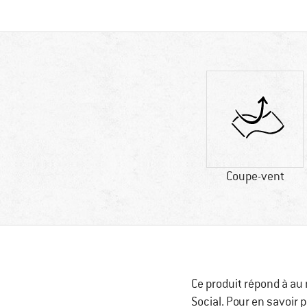
Coupe-vent
Ce produit répond à au
Social. Pour en savoir