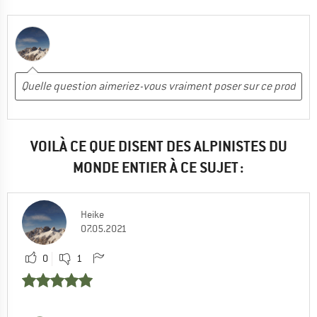
VOILÀ CE QUE DISENT DES ALPINISTES DU
MONDE ENTIER À CE SUJET :
Heike
07.05.2021
0
1