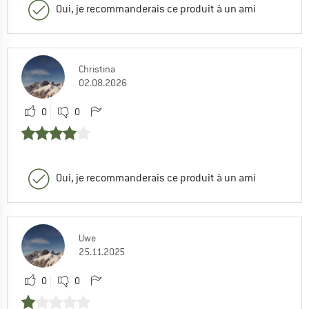
Oui, je recommanderais ce produit à un ami
Christina
02.08.2026
0
0
Oui, je recommanderais ce produit à un ami
Uwe
25.11.2025
0
0