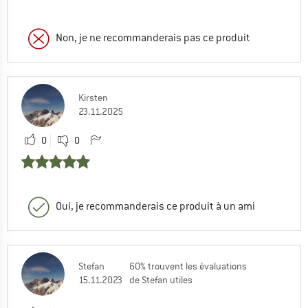
Non, je ne recommanderais pas ce produit
Kirsten
23.11.2025
0
0
Oui, je recommanderais ce produit à un ami
Stefan
60% trouvent les évaluations
15.11.2023
de Stefan utiles