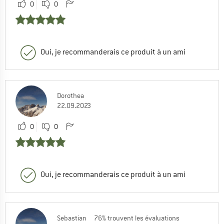
0
0
Oui, je recommanderais ce produit à un ami
Dorothea
22.09.2023
0
0
Oui, je recommanderais ce produit à un ami
Sebastian
76% trouvent les évaluations