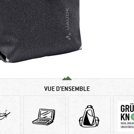
VUE D'ENSEMBLE