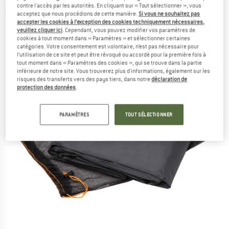
contre l'accès par les autorités. En cliquant sur « Tout sélectionner », vous
(0)
acceptez que nous procédions de cette manière.
Si vous ne souhaitez pas
accepter les cookies à l’exception des cookies techniquement nécessaires,
veuillez cliquer ici
. Cependant, vous pouvez modifier vos paramètres de
cookies à tout moment dans « Paramètres » et sélectionner certaines
catégories. Votre consentement est volontaire, n’est pas nécessaire pour
l’utilisation de ce site et peut être révoqué ou accordé pour la première fois à
tout moment dans « Paramètres des cookies », qui se trouve dans la partie
inférieure de notre site. Vous trouverez plus d'informations, également sur les
risques des transferts vers des pays tiers, dans notre
déclaration de
protection des données
.
PARAMÈTRES
TOUT SÉLECTIONNER