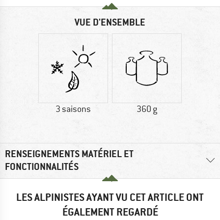
VUE D'ENSEMBLE
3 saisons
360 g
RENSEIGNEMENTS MATÉRIEL ET
FONCTIONNALITÉS
LES ALPINISTES AYANT VU CET ARTICLE ONT
ÉGALEMENT REGARDÉ