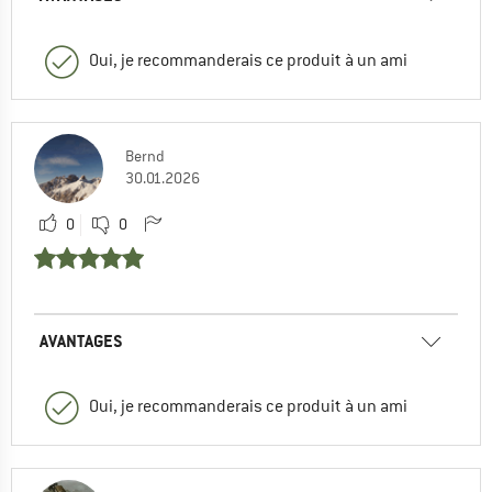
Oui, je recommanderais ce produit à un ami
Bernd
30.01.2026
0
0
AVANTAGES
Oui, je recommanderais ce produit à un ami