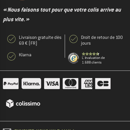
« Nous faisons tout pour que votre colis arrive au
plus vite. »
Livraison gratuite dès
Droit de retour de 100
69 € (FR)
jours
Klarna
L' évaluation de
1.688 clients