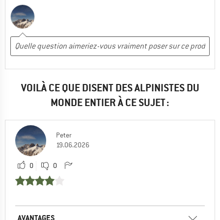
VOILÀ CE QUE DISENT DES ALPINISTES DU
MONDE ENTIER À CE SUJET :
Peter
19.06.2026
0
0
AVANTAGES