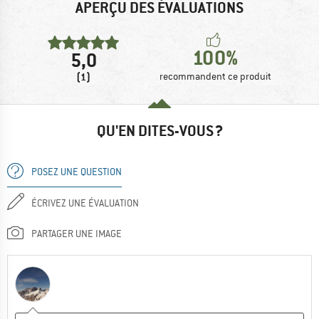
APERÇU DES ÉVALUATIONS
100%
5,0
(1)
recommandent ce produit
QU'EN DITES-VOUS ?
POSEZ UNE QUESTION
ÉCRIVEZ UNE ÉVALUATION
PARTAGER UNE IMAGE