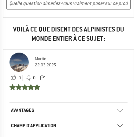
VOILÀ CE QUE DISENT DES ALPINISTES DU
MONDE ENTIER À CE SUJET :
Martin
22.03.2025
0
0
AVANTAGES
CHAMP D'APPLICATION