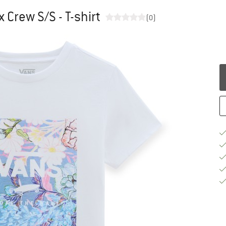
Crew S/S - T-shirt
(0)