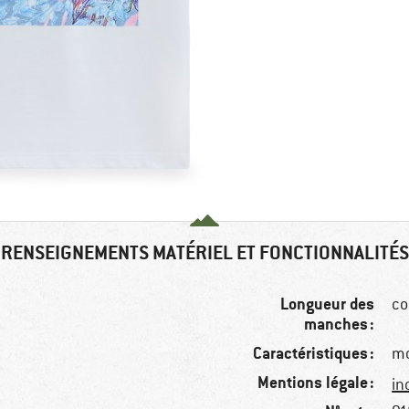
RENSEIGNEMENTS MATÉRIEL ET FONCTIONNALITÉS
Longueur des
co
manches :
Caractéristiques :
mo
Mentions légale :
in