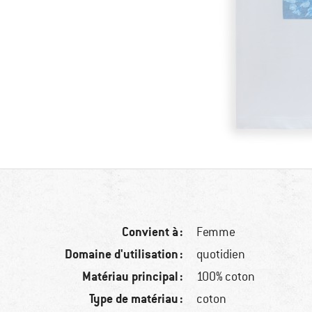
Convient à :
Femme
Domaine d'utilisation :
quotidien
Matériau principal :
100% coton
Type de matériau :
coton