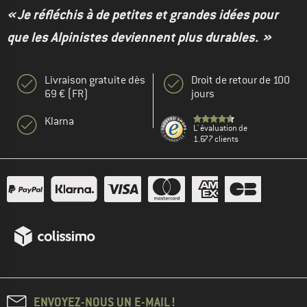
« Je réfléchis à de petites et grandes idées pour
que les Alpinistes deviennent plus durables. »
Livraison gratuite dès
Droit de retour de 100
69 € (FR)
jours
Klarna
L' évaluation de
1.677 clients
ENVOYEZ-NOUS UN E-MAIL !