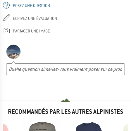
POSEZ UNE QUESTION
ÉCRIVEZ UNE ÉVALUATION
PARTAGER UNE IMAGE
RECOMMANDÉS PAR LES AUTRES ALPINISTES