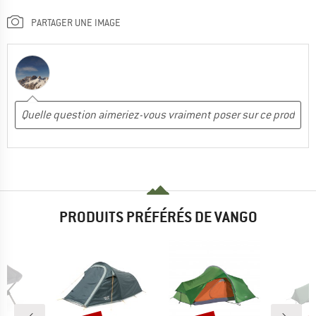
PARTAGER UNE IMAGE
PRODUITS PRÉFÉRÉS DE VANGO