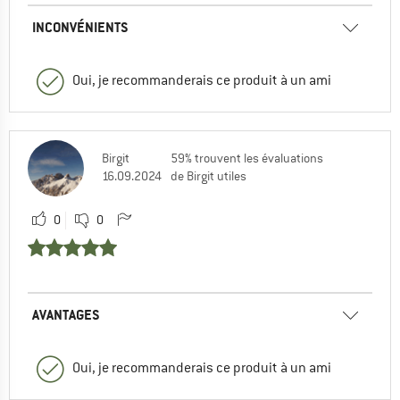
INCONVÉNIENTS
Oui, je recommanderais ce produit à un ami
Birgit
59% trouvent les évaluations
16.09.2024
de Birgit utiles
0
0
AVANTAGES
Oui, je recommanderais ce produit à un ami