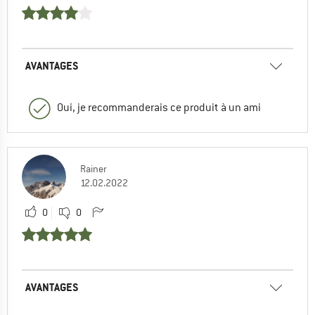
AVANTAGES
Oui, je recommanderais ce produit à un ami
Rainer
12.02.2022
0
0
AVANTAGES