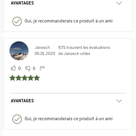
AVANTAGES
Oui, je recommanderais ce produit à un ami
Janosch
83% trouvent les évaluations
06.01.2020
de Janosch utiles
0
0
AVANTAGES
Oui, je recommanderais ce produit à un ami