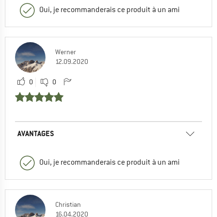
Oui, je recommanderais ce produit à un ami
Werner
12.09.2020
0
0
AVANTAGES
Oui, je recommanderais ce produit à un ami
Christian
16.04.2020