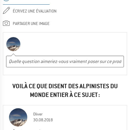
ÉCRIVEZ UNE ÉVALUATION
PARTAGER UNE IMAGE
VOILÀ CE QUE DISENT DES ALPINISTES DU
MONDE ENTIER À CE SUJET :
Oliver
30.08.2018