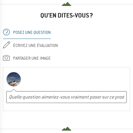
QU'EN DITES-VOUS ?
POSEZ UNE QUESTION
ÉCRIVEZ UNE ÉVALUATION
PARTAGER UNE IMAGE