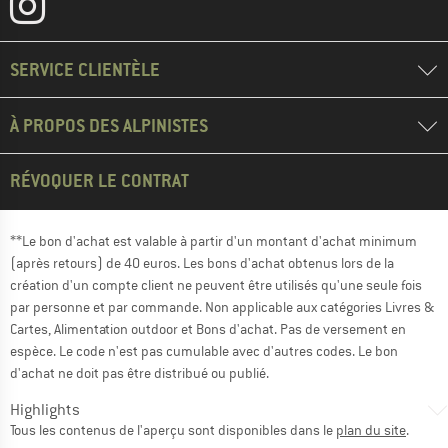
SERVICE CLIENTÈLE
À PROPOS DES ALPINISTES
RÉVOQUER LE CONTRAT
**Le bon d'achat est valable à partir d'un montant d'achat minimum
(après retours) de 40 euros. Les bons d'achat obtenus lors de la
création d'un compte client ne peuvent être utilisés qu'une seule fois
par personne et par commande. Non applicable aux catégories Livres &
Cartes, Alimentation outdoor et Bons d'achat. Pas de versement en
espèce. Le code n'est pas cumulable avec d'autres codes. Le bon
d'achat ne doit pas être distribué ou publié.
Highlights
Tous les contenus de l'aperçu sont disponibles dans le
plan du site
.