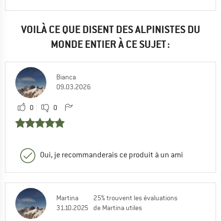
VOILÀ CE QUE DISENT DES ALPINISTES DU
MONDE ENTIER À CE SUJET :
Bianca
09.03.2026
0
0
Oui, je recommanderais ce produit à un ami
Martina
25% trouvent les évaluations
31.10.2025
de Martina utiles