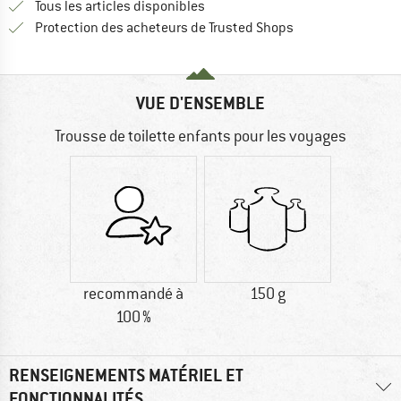
Tous les articles disponibles
Trouve toutes les i
Protection des acheteurs de Trusted Shops
VUE D'ENSEMBLE
Trousse de toilette enfants pour les voyages
recommandé à
150 g
100 %
RENSEIGNEMENTS MATÉRIEL ET
FONCTIONNALITÉS