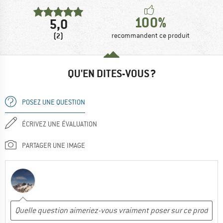
100%
5,0
(2)
recommandent ce produit
QU'EN DITES-VOUS ?
POSEZ UNE QUESTION
ÉCRIVEZ UNE ÉVALUATION
PARTAGER UNE IMAGE