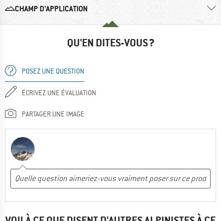
CHAMP D'APPLICATION
QU'EN DITES-VOUS ?
POSEZ UNE QUESTION
ÉCRIVEZ UNE ÉVALUATION
PARTAGER UNE IMAGE
VOILÀ CE QUE DISENT D'AUTRES ALPINISTES À CE