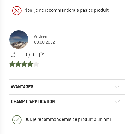
Non, je ne recommanderais pas ce produit
Andrea
09.08.2022
1
1
AVANTAGES
CHAMP D'APPLICATION
Oui, je recommanderais ce produit à un ami