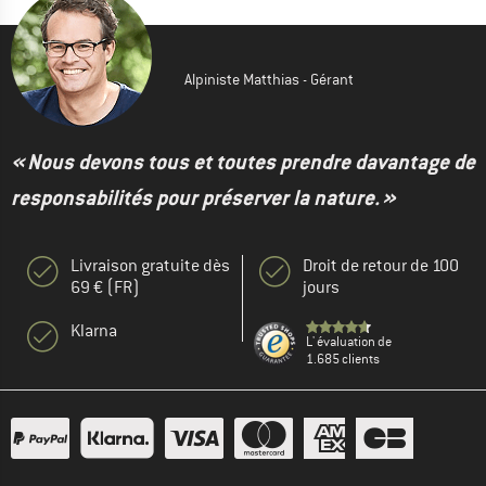
Alpiniste Matthias - Gérant
« Nous devons tous et toutes prendre davantage de
responsabilités pour préserver la nature. »
Livraison gratuite dès
Droit de retour de 100
69 € (FR)
jours
Klarna
L' évaluation de
1.685 clients