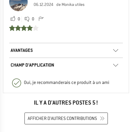
06.12.2024
de Monika utiles
0
0
AVANTAGES
CHAMP D'APPLICATION
Oui, je recommanderais ce produit à un ami
IL Y A D'AUTRES POSTES 5 !
AFFICHER D'AUTRES CONTRIBUTIONS