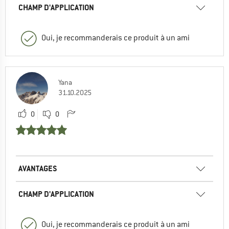
CHAMP D'APPLICATION
Oui, je recommanderais ce produit à un ami
Yana
31.10.2025
0
0
AVANTAGES
CHAMP D'APPLICATION
Oui, je recommanderais ce produit à un ami