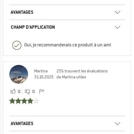
AVANTAGES
CHAMP D'APPLICATION
Oui, je recommanderais ce produit à un ami
Martina
25% trouvent les évaluations
31.10.2025
de Martina utiles
0
0
AVANTAGES