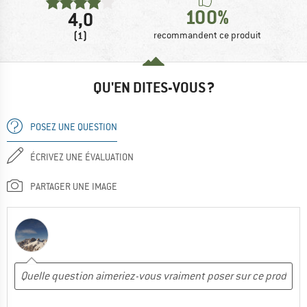
100%
4,0
(1)
recommandent ce produit
QU'EN DITES-VOUS ?
POSEZ UNE QUESTION
ÉCRIVEZ UNE ÉVALUATION
PARTAGER UNE IMAGE