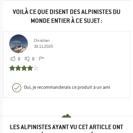
VOILÀ CE QUE DISENT DES ALPINISTES DU
MONDE ENTIER À CE SUJET :
Christian
19.11.2025
0
0
Oui, je recommanderais ce produit à un ami
LES ALPINISTES AYANT VU CET ARTICLE ONT