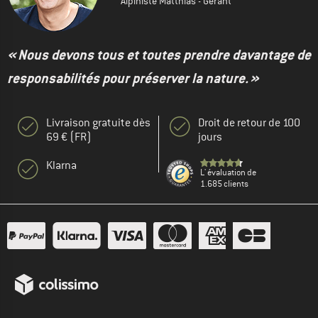
Alpiniste Matthias - Gérant
« Nous devons tous et toutes prendre davantage de
responsabilités pour préserver la nature. »
Livraison gratuite dès
Droit de retour de 100
69 € (FR)
jours
Klarna
L' évaluation de
1.685 clients