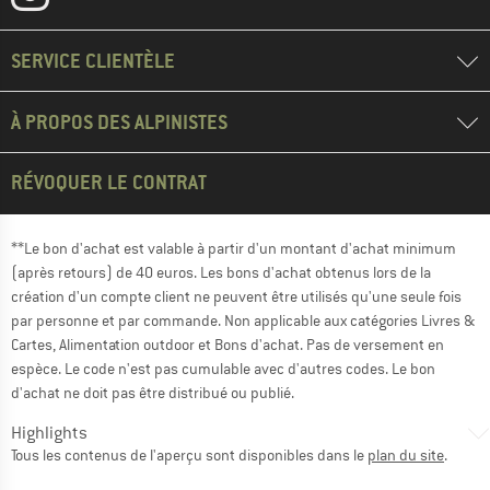
SERVICE CLIENTÈLE
À PROPOS DES ALPINISTES
RÉVOQUER LE CONTRAT
**Le bon d'achat est valable à partir d'un montant d'achat minimum
(après retours) de 40 euros. Les bons d'achat obtenus lors de la
création d'un compte client ne peuvent être utilisés qu'une seule fois
par personne et par commande. Non applicable aux catégories Livres &
Cartes, Alimentation outdoor et Bons d'achat. Pas de versement en
espèce. Le code n'est pas cumulable avec d'autres codes. Le bon
d'achat ne doit pas être distribué ou publié.
Highlights
Tous les contenus de l'aperçu sont disponibles dans le
plan du site
.