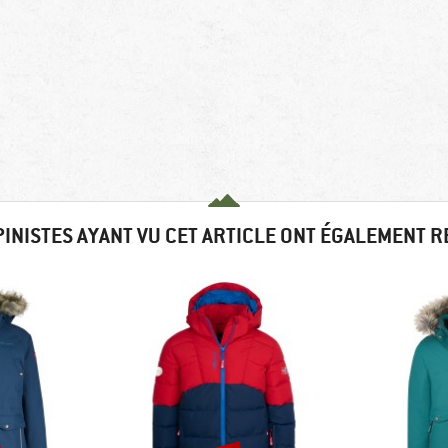
PINISTES AYANT VU CET ARTICLE ONT ÉGALEMENT 