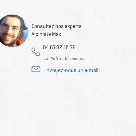
Consultez nos experts
Alpiniste Max
04 65 82 17 36
Lu - Ve 9h - 17h heures
Envoyez-nous un e-mail !