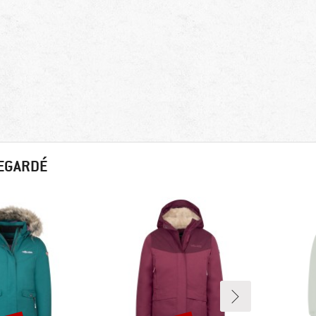
REGARDÉ