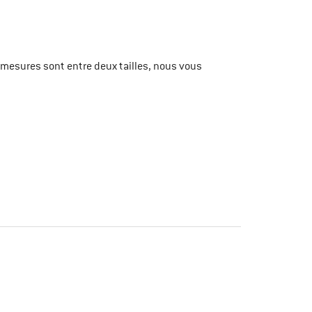
 mesures sont entre deux tailles, nous vous