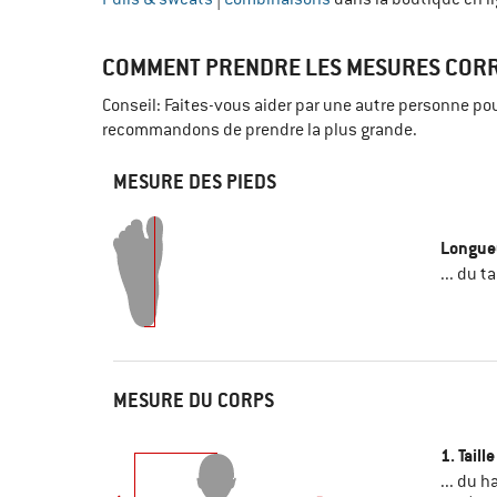
COMMENT PRENDRE LES MESURES CORR
Conseil: Faites-vous aider par une autre personne po
recommandons de prendre la plus grande.
MESURE DES PIEDS
Longue
... du t
MESURE DU CORPS
1. Taille
... du 