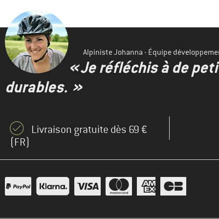
Alpiniste Johanna - Équipe développeme
« Je réfléchis à de pet
durables. »
Livraison gratuite dès 69 €
(FR)