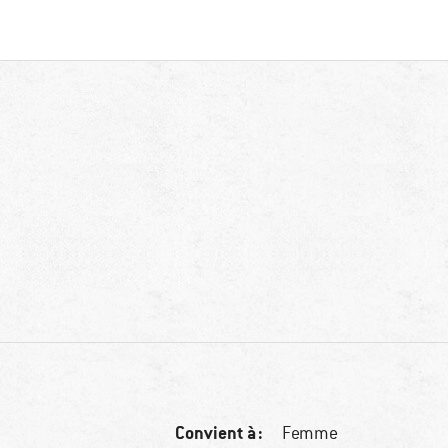
Convient à :
Femme