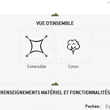
VUE D'ENSEMBLE
Extensible
Coton
RENSEIGNEMENTS MATÉRIEL ET FONCTIONNALITÉS
Poches :
2 