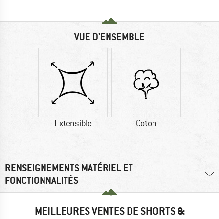
VUE D'ENSEMBLE
Extensible
Coton
RENSEIGNEMENTS MATÉRIEL ET
FONCTIONNALITÉS
MEILLEURES VENTES DE SHORTS &