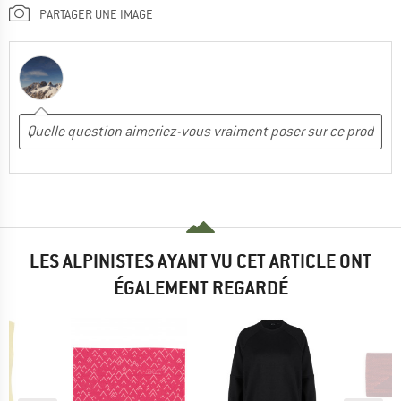
PARTAGER UNE IMAGE
LES ALPINISTES AYANT VU CET ARTICLE ONT
ÉGALEMENT REGARDÉ