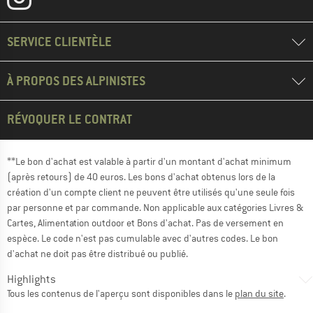
SERVICE CLIENTÈLE
À PROPOS DES ALPINISTES
RÉVOQUER LE CONTRAT
**Le bon d'achat est valable à partir d'un montant d'achat minimum
(après retours) de 40 euros. Les bons d'achat obtenus lors de la
création d'un compte client ne peuvent être utilisés qu'une seule fois
par personne et par commande. Non applicable aux catégories Livres &
Cartes, Alimentation outdoor et Bons d'achat. Pas de versement en
espèce. Le code n'est pas cumulable avec d'autres codes. Le bon
d'achat ne doit pas être distribué ou publié.
Highlights
Tous les contenus de l'aperçu sont disponibles dans le
plan du site
.