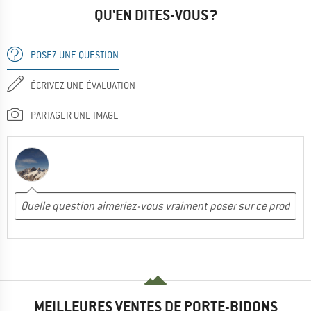
QU'EN DITES-VOUS ?
POSEZ UNE QUESTION
ÉCRIVEZ UNE ÉVALUATION
PARTAGER UNE IMAGE
MEILLEURES VENTES DE PORTE-BIDONS