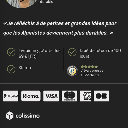
durable
« Je réfléchis à de petites et grandes idées pour
que les Alpinistes deviennent plus durables. »
Livraison gratuite dès
Droit de retour de 100
69 € (FR)
jours
Klarna
L' évaluation de
1.677 clients