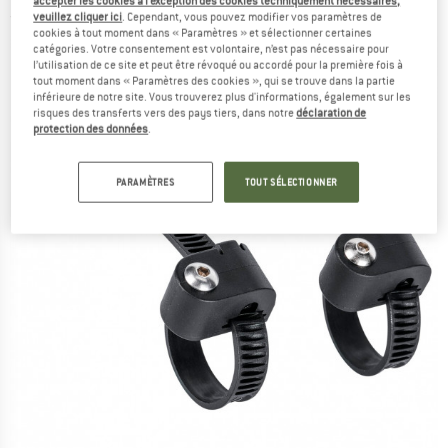
accepter les cookies à l’exception des cookies techniquement nécessaires,
veuillez cliquer ici
. Cependant, vous pouvez modifier vos paramètres de
(0)
cookies à tout moment dans « Paramètres » et sélectionner certaines
catégories. Votre consentement est volontaire, n’est pas nécessaire pour
l’utilisation de ce site et peut être révoqué ou accordé pour la première fois à
tout moment dans « Paramètres des cookies », qui se trouve dans la partie
inférieure de notre site. Vous trouverez plus d'informations, également sur les
risques des transferts vers des pays tiers, dans notre
déclaration de
protection des données
.
PARAMÈTRES
TOUT SÉLECTIONNER