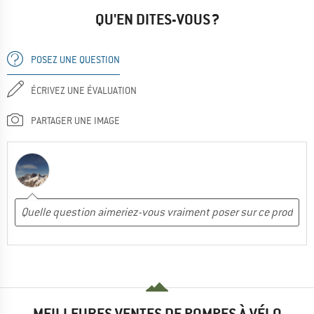
QU'EN DITES-VOUS ?
POSEZ UNE QUESTION
ÉCRIVEZ UNE ÉVALUATION
PARTAGER UNE IMAGE
MEILLEURES VENTES DE POMPES À VÉLO