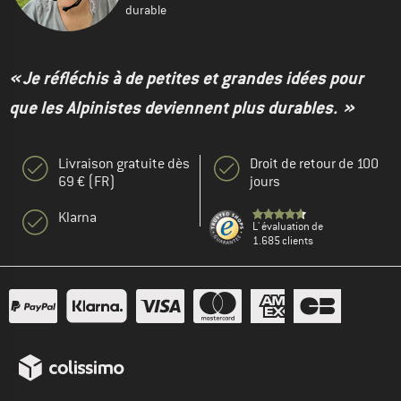
durable
« Je réfléchis à de petites et grandes idées pour
que les Alpinistes deviennent plus durables. »
Livraison gratuite dès
Droit de retour de 100
69 € (FR)
jours
Klarna
L' évaluation de
1.685 clients