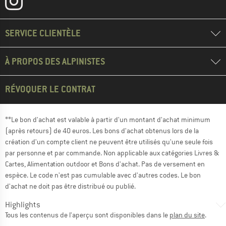
SERVICE CLIENTÈLE
À PROPOS DES ALPINISTES
RÉVOQUER LE CONTRAT
**Le bon d'achat est valable à partir d'un montant d'achat minimum
(après retours) de 40 euros. Les bons d'achat obtenus lors de la
création d'un compte client ne peuvent être utilisés qu'une seule fois
par personne et par commande. Non applicable aux catégories Livres &
Cartes, Alimentation outdoor et Bons d'achat. Pas de versement en
espèce. Le code n'est pas cumulable avec d'autres codes. Le bon
d'achat ne doit pas être distribué ou publié.
Highlights
Tous les contenus de l'aperçu sont disponibles dans le
plan du site
.