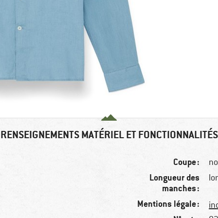
RENSEIGNEMENTS MATÉRIEL ET FONCTIONNALITÉS
Coupe :
no
Longueur des
lo
manches :
Mentions légale :
in