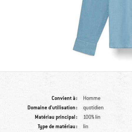
Convient à :
Homme
Domaine d'utilisation :
quotidien
Matériau principal :
100% lin
Type de matériau :
lin