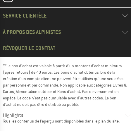
SERVICE CLIENTÈLE
À PROPOS DES ALPINISTES
RÉVOQUER LE CONTRAT
**Le bon d'achat est valable à partir d'un montant d'achat minimum
(après retours) de 40 euros. Les bons d'achat obtenus lors de la
création d'un compte client ne peuvent être utilisés qu'une seule fois
par personne et par commande. Non applicable aux catégories Livres &
Cartes, Alimentation outdoor et Bons d'achat. Pas de versement en
espèce. Le code n'est pas cumulable avec d'autres codes. Le bon
d'achat ne doit pas être distribué ou publié.
Highlights
Tous les contenus de l'aperçu sont disponibles dans le
plan du site
.