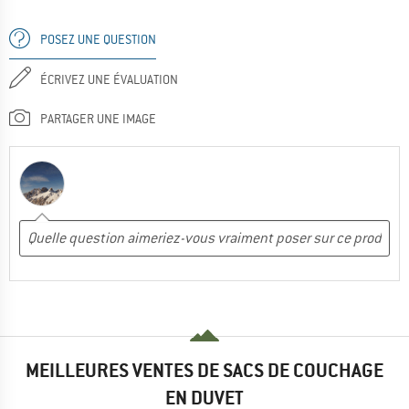
POSEZ UNE QUESTION
ÉCRIVEZ UNE ÉVALUATION
PARTAGER UNE IMAGE
MEILLEURES VENTES DE SACS DE COUCHAGE
EN DUVET