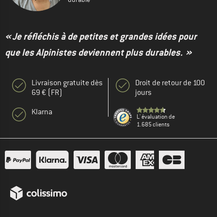
« Je réfléchis à de petites et grandes idées pour
que les Alpinistes deviennent plus durables. »
Livraison gratuite dès
Droit de retour de 100
69 € (FR)
jours
Klarna
L' évaluation de
1.685 clients