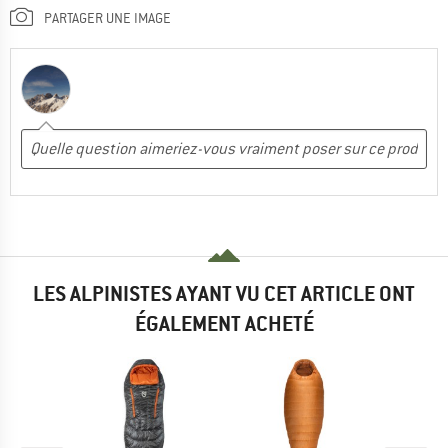
PARTAGER UNE IMAGE
LES ALPINISTES AYANT VU CET ARTICLE ONT
ÉGALEMENT ACHETÉ